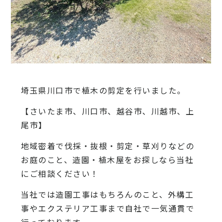
埼玉県川口市で植木の剪定を行いました。
【さいたま市、川口市、越谷市、川越市、上
尾市】
地域密着で伐採・抜根・剪定・草刈りなどの
お庭のこと、造園・植木屋をお探しなら当社
にご相談ください！
当社では造園工事はもちろんのこと、外構工
事やエクステリア工事まで自社で一気通貫で