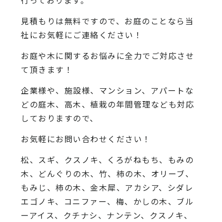
行っております。
見積もりは無料ですので、お庭のことなら当
社にお気軽にご連絡ください！
お庭や木に関するお悩みに全力でご対応させ
て頂きます！
企業様や、施設様、マンション、アパートな
どの庭木、高木、植栽の年間管理なども対応
しておりますので、
お気軽にお問い合わせください！
松、スギ、クスノキ、くろがねもち、もみの
木、どんぐりの木、竹、柿の木、オリーブ、
もみじ、柿の木、金木犀、アカシア、シダレ
エゴノキ、コニファー、梅、かしの木、ブル
ーアイス、クチナシ、ナンテン、クスノキ、