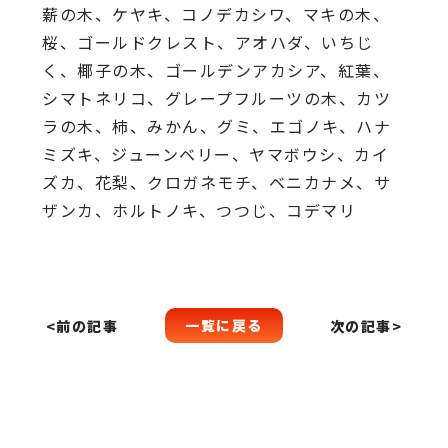
薪の木、ケヤキ、コノデカシワ、マキの木、
桜、ゴールドクレスト、アオハダ、いちじ
く、椰子の木、ゴールデンアカシア、紅葉、
シマトネリコ、グレープフルーツの木、カツ
ラの木、柿、みかん、グミ、エゴノキ、ハナ
ミズキ、ジューンベリー、ヤマボウシ、カイ
ズカ、花梨、クロガネモチ、ベニカナメ、サ
ザンカ、ホルトノキ、つつじ、コデマリ
一覧に戻る
<前の記事
次の記事>