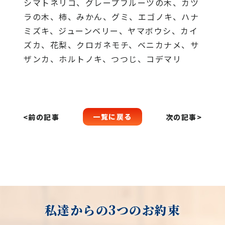
シマトネリコ、グレープフルーツの木、カツ
ラの木、柿、みかん、グミ、エゴノキ、ハナ
ミズキ、ジューンベリー、ヤマボウシ、カイ
ズカ、花梨、クロガネモチ、ベニカナメ、サ
ザンカ、ホルトノキ、つつじ、コデマリ
一覧に戻る
<前の記事
次の記事>
私達からの3つのお約束