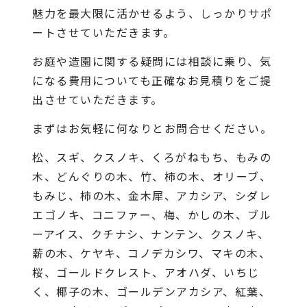
魅力を最大限に活かせるよう、しっかりサポ
ートさせていただきます。
お庭や造園に関する疑問には相談に乗り、気
になる費用についても正確なお見積りをご提
出させていただきます。
まずはお気軽に何なりとお問合せください。
松、スギ、クスノキ、くろがねもち、もみの
木、どんぐりの木、竹、柿の木、オリーブ、
もみじ、柿の木、金木犀、アカシア、シダレ
エゴノキ、コニファー、梅、かしの木、ブル
ーアイス、クチナシ、ナンテン、クスノキ、
薪の木、ケヤキ、コノデカシワ、マキの木、
桜、ゴールドクレスト、アオハダ、いちじ
く、椰子の木、ゴールデンアカシア、紅葉、