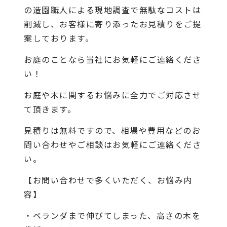
の造園職人による現地調査で無駄なコストは
削減し、お客様に寄り添ったお見積りをご提
案しております。
お庭のことなら当社にお気軽にご連絡くださ
い！
お庭や木に関するお悩みに全力でご対応させ
て頂きます。
見積りは無料ですので、相場や費用などのお
問い合わせやご相談はお気軽にご連絡くださ
い。
【お問い合わせで多くいただく、お悩み内
容】
・ベランダまで伸びてしまった、高さの木を