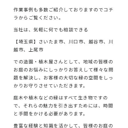
作業事例も多数ご紹介しておりますので
コチ
ラから
ご覧ください。
当社
は、気軽に何でも相談できる
【埼玉県】さいたま市、川口市、越谷市、川
越市、上尾市
での造園・植木屋さんとして、地域の皆様の
お庭のお悩みにしっかりお答えして様々な問
題を解決し、お客様の大切な緑の空間をしっ
かりお守りさせていただきます。
庭木や植木などの緑はすべて生き物ですの
で、それらの魅力を引き出すためには、時間
と手間をかける必要があります。
豊富な経験と知識を活かして、皆様のお庭の