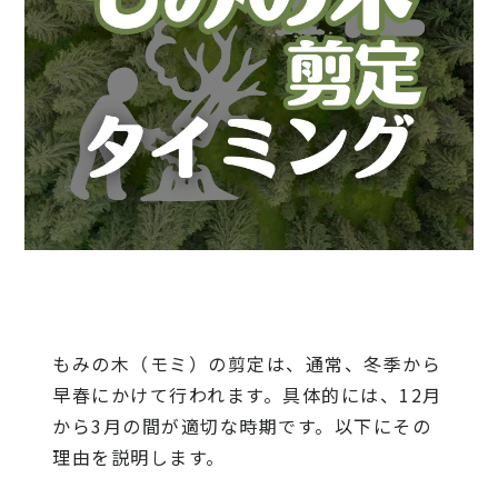
もみの木（モミ）の剪定は、通常、冬季から
早春にかけて行われます。具体的には、12月
から3月の間が適切な時期です。以下にその
理由を説明します。