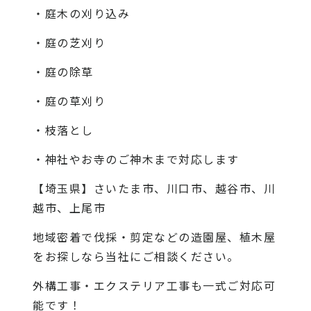
・庭木の刈り込み
・庭の芝刈り
・庭の除草
・庭の草刈り
・枝落とし
・神社やお寺のご神木まで対応します
【埼玉県】さいたま市、川口市、越谷市、川
越市、上尾市
地域密着で伐採・剪定などの造園屋、植木屋
をお探しなら当社にご相談ください。
外構工事・エクステリア工事も一式ご対応可
能です！