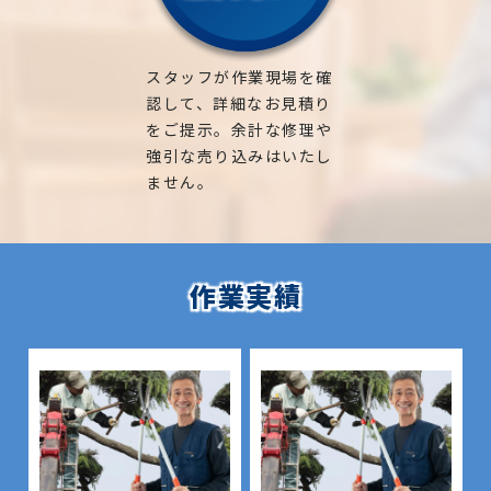
スタッフが作業現場を確
認して、詳細なお見積り
をご提示。余計な修理や
強引な売り込みはいたし
ません。
作業実績