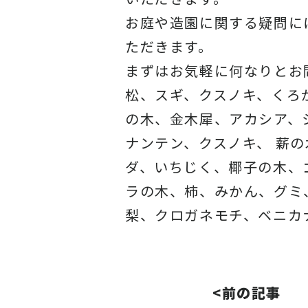
お庭や造園に関する疑問に
ただきます。
まずはお気軽に何なりとお
松、スギ、クスノキ、くろ
の木、金木犀、アカシア、
ナンテン、クスノキ、 薪
ダ、いちじく、椰子の木、
ラの木、柿、みかん、グミ
梨、クロガネモチ、ベニカ
<前の記事