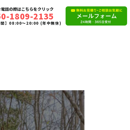
お電話の際はこちらをクリック
50-1809-2135
】08:00〜20:00 (年中無休)