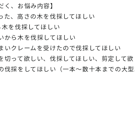
だく、お悩み内容】
った、高さの木を伐採してほしい
る木を伐採してほしい
いから木を伐採してほしい
まいクレームを受けたので伐採してほしい
を切って欲しい、伐採してほしい、剪定して欲
の伐採をしてほしい（一本〜数十本までの大型