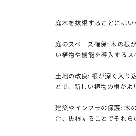
庭木を抜根することにはい
庭のスペース確保: 木の
い植物や機能を導入するス
土地の改良: 根が深く入
とで、新しい植物の根がよ
建築やインフラの保護: 
合、抜根することでそれら