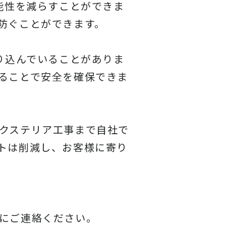
能性を減らすことができま
防ぐことができます。
り込んでいることがありま
ることで安全を確保できま
クステリア工事まで自社で
トは削減し、お客様に寄り
にご連絡ください。