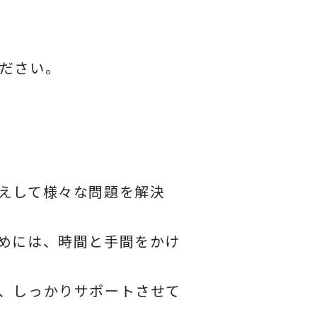
ださい。
えして様々な問題を解決
めには、時間と手間をかけ
、しっかりサポートさせて