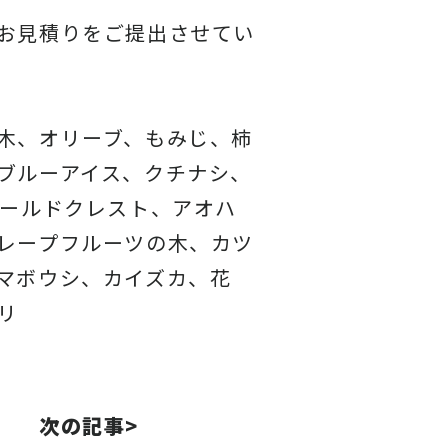
お見積りをご提出させてい
木、オリーブ、もみじ、柿
ブルーアイス、クチナシ、
ゴールドクレスト、アオハ
レープフルーツの木、カツ
マボウシ、カイズカ、花
リ
次の記事>