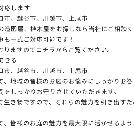
対応します
口市、越谷市、川越市、上尾市
の造園屋、植木屋をお探しなら当社にご相談く
事も一式ご対応可能です！
おりますので
コチラから
ご覧ください。
できる
口市、越谷市、川越市、上尾市
て、地域の皆様のお庭のお悩みにしっかりお答
間をしっかりお守りさせていただきます。
て生き物ですので、それらの魅力を引き出すた
て、皆様のお庭の魅力を最大限に活かせるよう