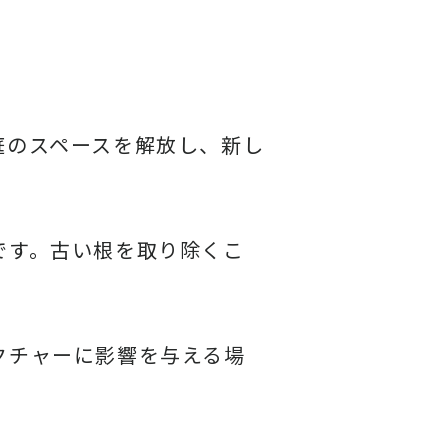
庭のスペースを解放し、新し
です。古い根を取り除くこ
クチャーに影響を与える場