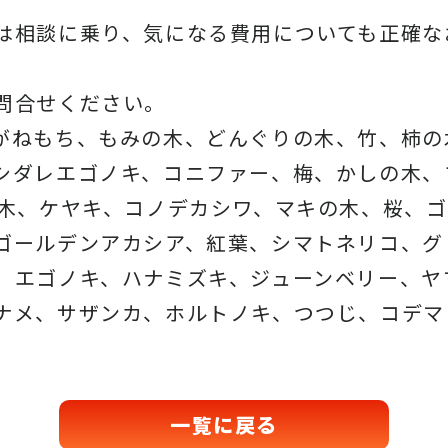
は相談に乗り、気になる費用についても正確な
問合せください。
がねもち、もみの木、どんぐりの木、竹、柿の
シダレエゴノキ、コニファー、梅、かしの木、
の木、ケヤキ、コノデカシワ、マキの木、桜、
ゴールデンアカシア、紅葉、シマトネリコ、グ
、エゴノキ、ハナミズキ、ジューンベリー、ヤ
ナメ、サザンカ、ホルトノキ、つつじ、コデマ
一覧に戻る