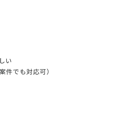
しい
案件でも対応可）