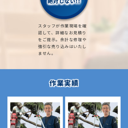
絶対しない!!
スタッフが作業現場を確
認して、詳細なお見積り
をご提示。余計な修理や
強引な売り込みはいたし
ません。
作業実績