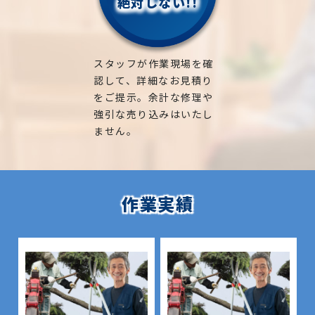
絶対しない!!
スタッフが作業現場を確
認して、詳細なお見積り
をご提示。余計な修理や
強引な売り込みはいたし
ません。
作業実績